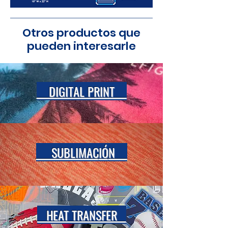
Otros productos que
pueden interesarle
DIGITAL PRINT
SUBLIMAC
IÓ
N
HEAT TRANSFER