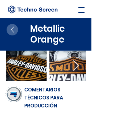
Metallic
Orange
COMENTARIOS
TÉCNICOS PARA
PRODUCCIÓN
ACABADO