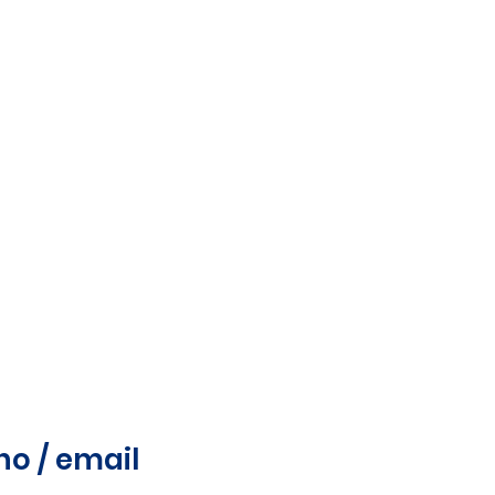
no / email