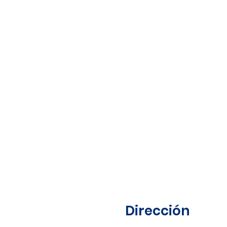
Dirección