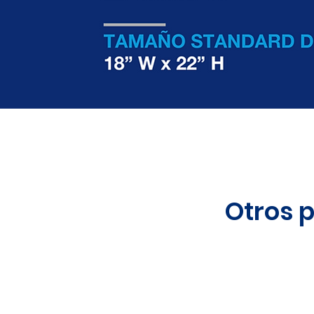
Otros 