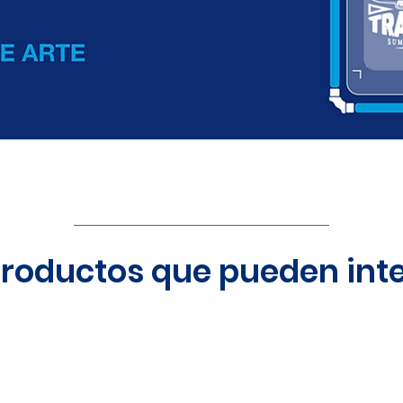
productos que pueden inte