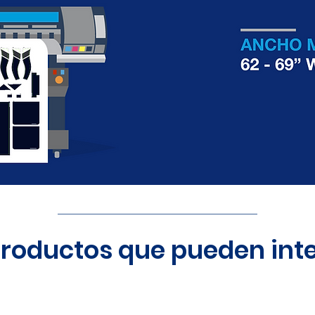
productos que pueden inte