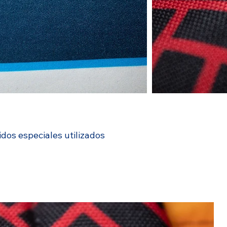
dos especiales utilizados