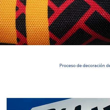
Proceso de decoración de