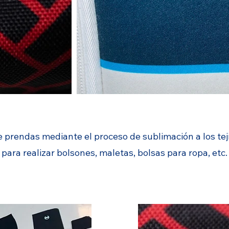
 prendas mediante el proceso de sublimación a los teji
para realizar bolsones, maletas, bolsas para ropa, etc.