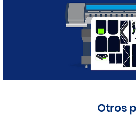
Otros 