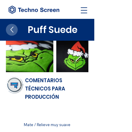
Puff Suede
COMENTARIOS
TÉCNICOS PARA
PRODUCCIÓN
ACABADO
Mate / Relieve muy suave